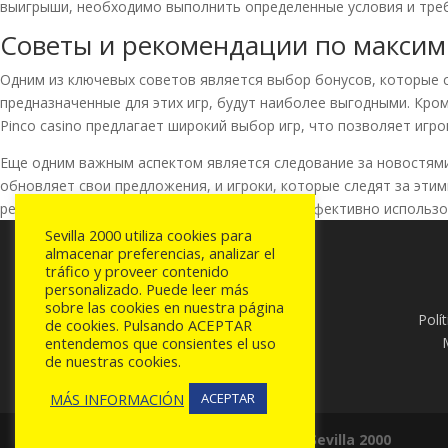
выигрыши, необходимо выполнить определенные условия и тре
Советы и рекомендации по максими
Одним из ключевых советов является выбор бонусов, которые 
предназначенные для этих игр, будут наиболее выгодными. Кро
Pinco casino предлагает широкий выбор игр, что позволяет игр
Еще одним важным аспектом является следование за новостями и
обновляет свои предложения, и игроки, которые следят за эти
рекомендации, игроки могут максимально эффективно использов
Sevilla 2000 utiliza cookies para
almacenar preferencias, analizar el
tráfico y proveer contenido
personalizado. Puede leer más
sobre las cookies en nuestra página
Polí
de cookies. Pulsando ACEPTAR
entendemos que consientes el uso
de nuestras cookies.
MÁS INFORMACIÓN
ACEPTAR
Diseñado por
Elypse
para
Sevilla 2000