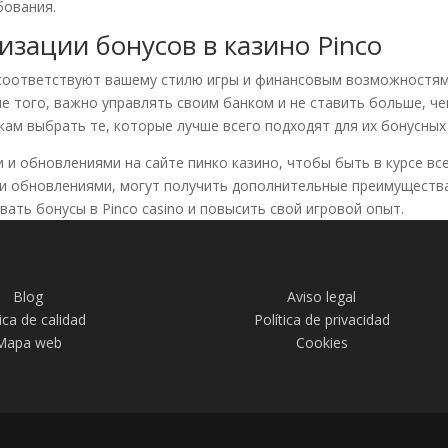
бования.
зации бонусов в казино Pinco
соответствуют вашему стилю игры и финансовым возможностям. 
ме того, важно управлять своим банком и не ставить больше, 
окам выбрать те, которые лучше всего подходят для их бонусных
 обновлениями на сайте пинко казино, чтобы быть в курсе всех
ми обновлениями, могут получить дополнительные преимущества
ать бонусы в Pinco casino и повысить свой игровой опыт.
Blog
Aviso legal
tica de calidad
Política de privacidad
Mapa web
Cookies