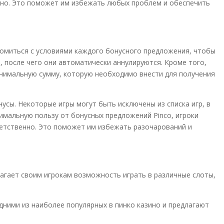
 казино. Это поможет им избежать любых проблем и обеспечить
комиться с условиями каждого бонусного предложения, чтобы
 после чего они автоматически аннулируются. Кроме того,
инимальную сумму, которую необходимо внести для получения
усы. Некоторые игры могут быть исключены из списка игр, в
имальную пользу от бонусных предложений Pinco, игроки
ветственно. Это поможет им избежать разочарований и
лагает своим игрокам возможность играть в различные слоты,
одними из наиболее популярных в пинко казино и предлагают