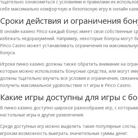
тщательно ознакомиться с условиями и правилами их использован
себе максимально комфортную и безопасную игру в онлайн кази
Сроки действия и ограничения бо
В онлайн казино Pinco каждый бонус имеет свои собственные с
избежать недоразумений. Например, некоторые бонусы могут бы
Pinco Casino может устанавливать ограничения на максимальн
бонуса.
Игроки пинко казино должны также обратить внимание на огран
которых можно использовать бонусные средства, или могут име
должны тщательно изучить все условия и ограничения, связанн
получить максимальное удовольствие от игры в Pinco Casino.
Какие игры доступны для игры с б
В пинко казино доступно широкое разнообразие игр, с которыми
настольные игры и другие развлечения.
Среди доступных игр можно выделить такие популярные слоты, ка
игрокам возможность выиграть значительные суммы денег.