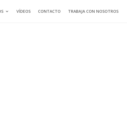
OS
VÍDEOS
CONTACTO
TRABAJA CON NOSOTROS