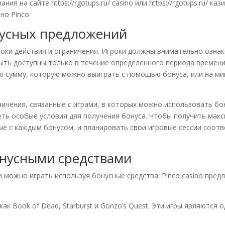
ия на сайте https://rgotups.ru/ casino или https://rgotups.ru/
но Pinco.
нусных предложений
роки действия и ограничения. Игроки должны внимательно озна
ть доступны только в течение определенного периода времени,
ую сумму, которую можно выиграть с помощью бонуса, или на м
ичения, связанные с играми, в которых можно использовать бон
ть особые условия для получения бонуса. Чтобы получить макс
ые с каждым бонусом, и планировать свои игровые сессии соот
онусными средствами
 можно играть используя бонусные средства. Pinco casino пред
к Book of Dead, Starburst и Gonzo’s Quest. Эти игры являются 