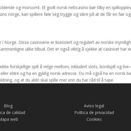
erholdende og morsomt. Et godt norsk nettcasino bør tilby en spillopp
asino norge, kan spillere føle seg trygge og sikre på at de får en fair o
 i Norge. Disse casinoene er lisensiert og regulert av norske myndighet
menligne ulike tilbud. Det er også viktig å sjekke at casinoet har en
ke forskjellige spill å velge mellom, inkludert slots, bordspill og live-c
r eller eldre og ha en gyldig norsk adresse. Du må også ha en norsk 
dning, og at du aldri skal spille mer enn du har råd til å tape.
Blog
Aviso legal
tica de calidad
Política de privacidad
Mapa web
Cookies