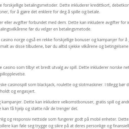
ekke forskjellige betalingsmetoder. Dette inkluderer kredittkort, debe
oner, for å gjøre det enklere for deg å spille og betale.
r eller avgifter forbundet med dem. Dette kan inkludere avgifter for 
alingsvilkårene før du velger en betalingsmetode.
leste casino norge også en rekke forskjellige bonuser og kampanjer for å 
malt av disse tilbudene, bør du alltid sjekke vilkårene og betingelsene
e casino som tilbyr et bredt utvalg av spill. Dette inkluderer norske ne
pillopplevelse.
iske casinospill som blackjack, roulette og slotmaskiner. I tillegg bør d
erholdt og engasjert.
kampanjer. Dette kan inkludere velkomstbonuser, gratis spill og andre 
 kan få hjelp og støtte når de trenger det.
ig og responsiv nettside som fungerer godt på mobil enheter. Dette gjør
 spillere kan føle seg trygge og sikre på at deres personlige og finansie