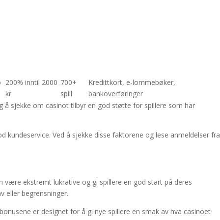
o
200% inntil 2000
700+
Kredittkort, e-lommebøker,
kr
spill
bankoverføringer
tig å sjekke om casinot tilbyr en god støtte for spillere som har
god kundeservice. Ved å sjekke disse faktorene og lese anmeldelser fra
 være ekstremt lukrative og gi spillere en god start på deres
v eller begrensninger.
bonusene er designet for å gi nye spillere en smak av hva casinoet