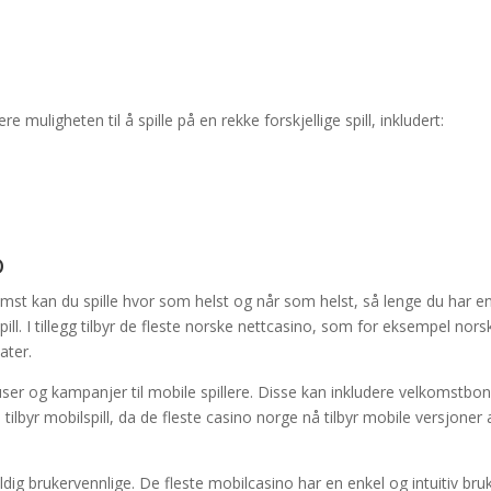
 muligheten til å spille på en rekke forskjellige spill, inkludert:
o
emst kan du spille hvor som helst og når som helst, så lenge du har en 
. I tillegg tilbyr de fleste norske nettcasino, som for eksempel norsk
ater.
user og kampanjer til mobile spillere. Disse kan inkludere velkomstbo
tilbyr mobilspill, da de fleste casino norge nå tilbyr mobile versjoner 
 veldig brukervennlige. De fleste mobilcasino har en enkel og intuitiv b