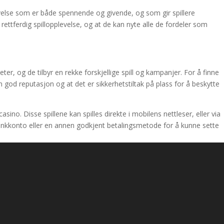
levelse som er både spennende og givende, og som gir spillere
g rettferdig spillopplevelse, og at de kan nyte alle de fordeler som
er, og de tilbyr en rekke forskjellige spill og kampanjer. For å finne
 god reputasjon og at det er sikkerhetstiltak på plass for å beskytte
asino. Disse spillene kan spilles direkte i mobilens nettleser, eller via
bankkonto eller en annen godkjent betalingsmetode for å kunne sette