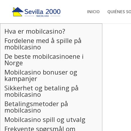
INICIO
QUIÉNES S
Hva er mobilcasino?
Fordelene med å spille på
mobilcasino
De beste mobilcasinoene i
Norge
Mobilcasino bonuser og
kampanjer
Sikkerhet og betaling på
mobilcasino
Betalingsmetoder på
mobilcasino
Mobilcasino spill og utvalg
Frekvente spørsmål om