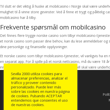
Til slutt er det viktig å huske at mobilcasino i Norge skal være und
mulighet til å vinne store gevinster. Ved å finne et trygt og pålitelig c
mobilcasino har å tilby.
Frekvente spørsmål om mobilcasino
Det finnes flere trygge norske casino som tilbyr mobilcasino-tjenester
et norsk casino som passer dine behov, kan du lese anmeldelser og sam
dine personlige og finansielle opplysninger.
Et norske casino som tilbyr mobilcasino-tjenester, vil vanligvis ha en rek
en separat app. For å spille på et norsk nettcasino, må du være 18 å
inn og ta ut penger. Det er viktig å huske på at spill skal være underhol
Sevilla 2000 utiliza cookies para
almacenar preferencias, analizar el
tráfico y proveer contenido
personalizado. Puede leer más
sobre las cookies en nuestra página
Polí
de cookies. Pulsando ACEPTAR
entendemos que consientes el uso
de nuestras cookies.