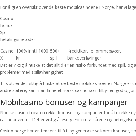
For å gi en oversikt over de beste mobilcasinoene i Norge, har vi l
Casino
Bonus
Spill
Betalingsmetoder
Casino
100% inntil 1000
500+
Kredittkort, e-lommebøker,
X
kr
spill
bankoverføringer
Det er viktig å huske at det alltid er en risiko forbundet med spill, og
problemer med spillavhengighet.
Til slutt er det viktig å huske at de beste mobilcasinoene i Norge er
andre spillere, kan man finne et norsk casino som tilbyr en god og un
Mobilcasino bonuser og kampanjer
Norske casino tilbyr en rekke bonuser og kampanjer for å tiltrekke ny
casinoadventur. Det er viktig å lese gjennom vilkårene og betingelsen
Casino norge har en tendens til å tilby generøse velkomstbonuser, so