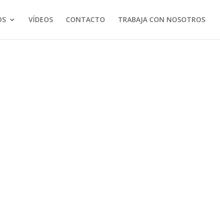
OS
VÍDEOS
CONTACTO
TRABAJA CON NOSOTROS