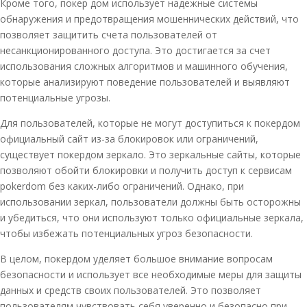
Кроме того, покер дом использует надежные системы
обнаружения и предотвращения мошеннических действий, что
позволяет защитить счета пользователей от
несанкционированного доступа. Это достигается за счет
использования сложных алгоритмов и машинного обучения,
которые анализируют поведение пользователей и выявляют
потенциальные угрозы.
Для пользователей, которые не могут доступиться к покердом
официальный сайт из-за блокировок или ограничений,
существует покердом зеркало. Это зеркальные сайты, которые
позволяют обойти блокировки и получить доступ к сервисам
pokerdom без каких-либо ограничений. Однако, при
использовании зеркал, пользователи должны быть осторожны
и убедиться, что они используют только официальные зеркала,
чтобы избежать потенциальных угроз безопасности.
В целом, покердом уделяет большое внимание вопросам
безопасности и использует все необходимые меры для защиты
данных и средств своих пользователей. Это позволяет
пользователям чувствовать себя уверенно и безопасно при