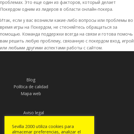
проблемах. Это еще один из факторов, который делает
Покердом одним из лидеров в области онлайн-покера.
Итак, если у вас возникли какие-либо вопросы или проблемы во
время игры на Покердом, не стесняйтесь обращаться за
помощью. Команда поддержки всегда на связи и готова помочь
вам решить любую проблему, связанную с покердом вход, игрой
или любыми другими аспектами работы с сайтом.
Blog
Política de calidad
Mapa web
Aviso legal
Política de privacidad
Sevilla 2000 utiliza cookies para
Cookies
almacenar preferencias, analizar el